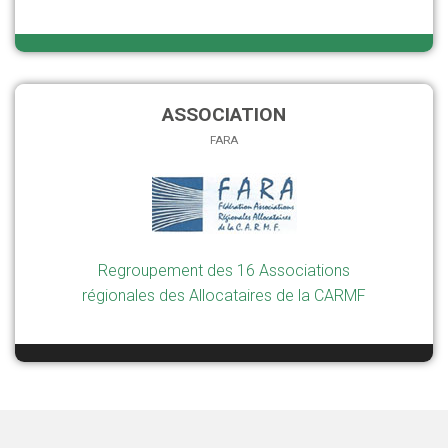
ASSOCIATION
FARA
Regroupement des 16 Associations
régionales des Allocataires de la CARMF