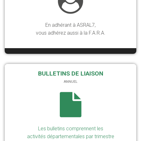
En adhérant à ASRAL7,
vous adhérez aussi à la F.A.R.A.
BULLETINS DE LIAISON
ANNUEL
Les bulletins comprennent les
activités départementales par trimestre