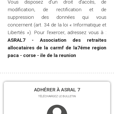
Vous disposez d'un droit d'accès, de
modification, de rectification et de
suppression des données qui vous
concernent (art. 34 de la loi « Informatique et
Libertés »). Pour l'exercer, adressez vous à :
ASRAL7 - Association des retraites
allocataires de la carmf de la7éme region
paca - corse - ile de la reunion
ADHÉRER À ASRAL 7
TÉLÉCHARGEZ LE BULLETIN